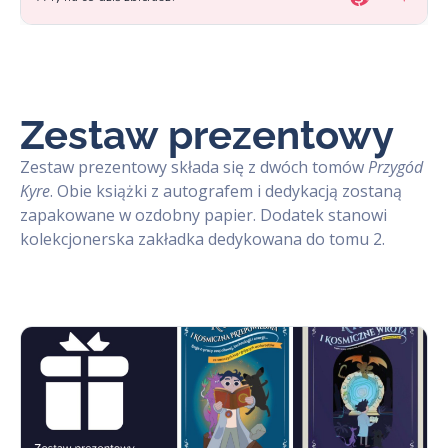
Zestaw prezentowy
Zestaw prezentowy składa się z dwóch tomów
Przygód
Kyre
. Obie książki z autografem i dedykacją zostaną
zapakowane w ozdobny papier. Dodatek stanowi
kolekcjonerska zakładka dedykowana do tomu 2.