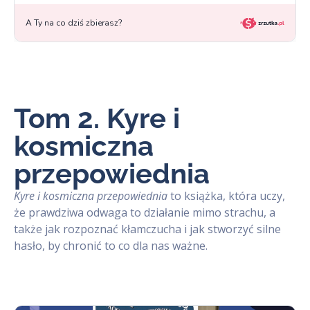
Tom 2. Kyre i
kosmiczna
przepowiednia
Kyre i kosmiczna przepowiednia
to książka, która uczy,
że prawdziwa odwaga to działanie mimo strachu, a
także jak rozpoznać kłamczucha i jak stworzyć silne
hasło, by chronić to co dla nas ważne.