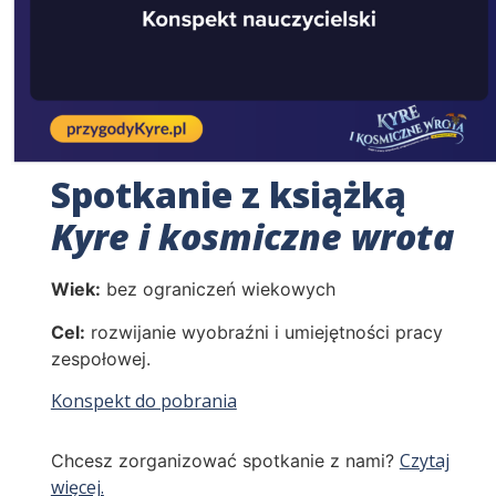
Spotkanie z książką
Kyre i kosmiczne wrota
Wiek:
bez ograniczeń wiekowych
Cel:
rozwijanie wyobraźni i umiejętności pracy
zespołowej.
Konspekt do pobrania
Czytaj
Chcesz zorganizować spotkanie z nami?
więcej.