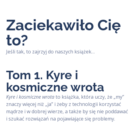
Zaciekawiło Cię
to?
Jeśli tak, to zajrzyj do naszych książek…
Tom 1. Kyre i
kosmiczne wrota
Kyre i kosmiczne wrota
to książka, która uczy, że „my”
znaczy więcej niż „ja” i żeby z technologii korzystać
mądrze i w dobrej wierze, a także by się nie poddawać
i szukać rozwiązań na pojawiające się problemy.