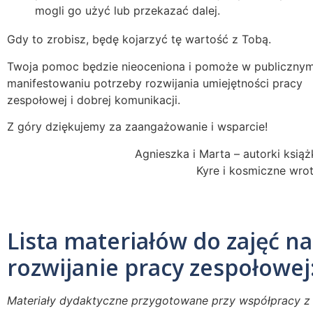
mogli go użyć lub przekazać dalej.
Gdy to zrobisz, będę kojarzyć tę wartość z Tobą.
Twoja pomoc będzie nieoceniona i pomoże w publiczny
manifestowaniu potrzeby rozwijania umiejętności pracy
zespołowej i dobrej komunikacji.
Z góry dziękujemy za zaangażowanie i wsparcie!
Agnieszka i Marta – autorki książ
Kyre i kosmiczne wro
Lista materiałów do zajęć na
rozwijanie pracy zespołowej
Materiały dydaktyczne przygotowane przy współpracy z