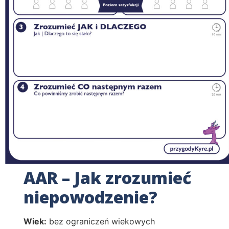
AAR – Jak zrozumieć
niepowodzenie?
Wiek:
bez ograniczeń wiekowych