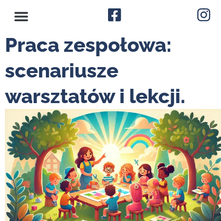
Praca zespołowa:
scenariusze
warsztatów i lekcji.