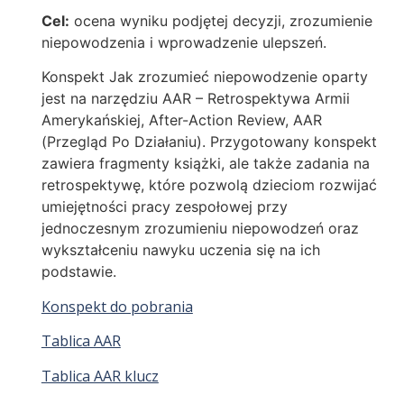
Cel:
ocena wyniku podjętej decyzji, zrozumienie
niepowodzenia i wprowadzenie ulepszeń.
Konspekt Jak zrozumieć niepowodzenie oparty
jest na narzędziu AAR – Retrospektywa Armii
Amerykańskiej, After-Action Review, AAR
(Przegląd Po Działaniu). Przygotowany konspekt
zawiera fragmenty książki, ale także zadania na
retrospektywę, które pozwolą dzieciom rozwijać
umiejętności pracy zespołowej przy
jednoczesnym zrozumieniu niepowodzeń oraz
wykształceniu nawyku uczenia się na ich
podstawie.
Konspekt do pobrania
Tablica AAR
Tablica AAR klucz