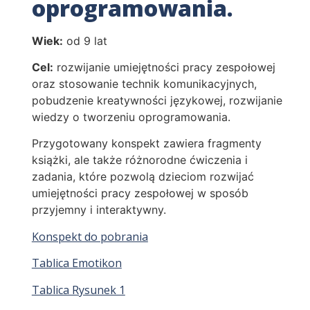
oprogramowania.
Wiek:
od 9 lat
Cel:
rozwijanie umiejętności pracy zespołowej
oraz stosowanie technik komunikacyjnych,
pobudzenie kreatywności językowej, rozwijanie
wiedzy o tworzeniu oprogramowania.
Przygotowany konspekt zawiera fragmenty
książki, ale także różnorodne ćwiczenia i
zadania, które pozwolą dzieciom rozwijać
umiejętności pracy zespołowej w sposób
przyjemny i interaktywny.
Konspekt do pobrania
Tablica Emotikon
Tablica Rysunek 1