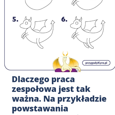
Dlaczego praca
zespołowa jest tak
ważna. Na przykładzie
powstawania