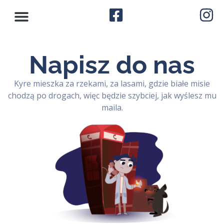
Napisz do nas
Kyre mieszka za rzekami, za lasami, gdzie białe misie
chodzą po drogach, więc będzie szybciej, jak wyślesz mu
maila.