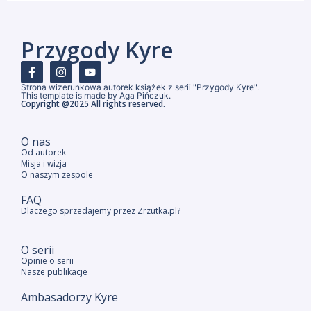
Przygody Kyre
Strona wizerunkowa autorek książek z serii "Przygody Kyre".
This template is made by Aga Pińczuk.
Copyright @2025 All rights reserved.
O nas
Od autorek
Misja i wizja
O naszym zespole
FAQ
Dlaczego sprzedajemy przez Zrzutka.pl?
O serii
Opinie o serii
Nasze publikacje
Ambasadorzy Kyre