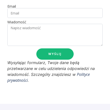
Email
Wiadomość
WYŚLIJ
Wysyłając formularz, Twoje dane będą
przetwarzane w celu udzielenia odpowiedzi na
Polityce
wiadomość. Szczegóły znajdziesz w
prywatności
.