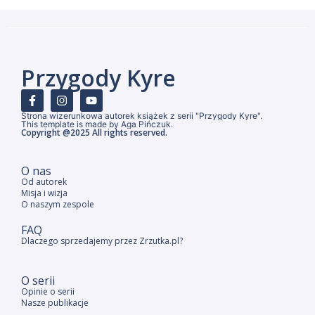
Przygody Kyre
Strona wizerunkowa autorek książek z serii "Przygody Kyre".
This template is made by Aga Pińczuk.
Copyright @2025 All rights reserved.
O nas
Od autorek
Misja i wizja
O naszym zespole
FAQ
Dlaczego sprzedajemy przez Zrzutka.pl?
O serii
Opinie o serii
Nasze publikacje