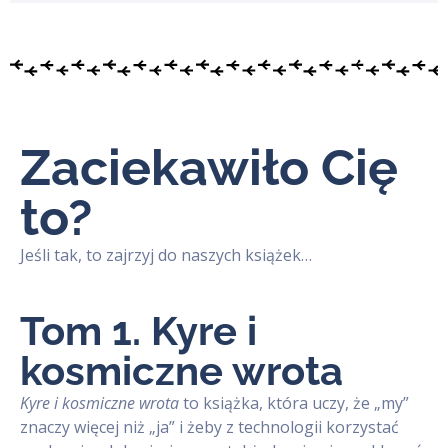
Zaciekawiło Cię
to?
Jeśli tak, to zajrzyj do naszych książek…
Tom 1. Kyre i
kosmiczne wrota
Kyre i kosmiczne wrota
to książka, która uczy, że „my”
znaczy więcej niż „ja” i żeby z technologii korzystać