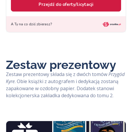
Zestaw prezentowy
Zestaw prezentowy składa się z dwóch tomów
Przygód
Kyre
. Obie książki z autografem i dedykacją zostaną
zapakowane w ozdobny papier. Dodatek stanowi
kolekcjonerska zakładka dedykowana do tomu 2.