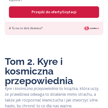
Tom 2. Kyre i
kosmiczna
przepowiednia
Kyre i kosmiczna przepowiednia
to książka, która uczy,
że prawdziwa odwaga to działanie mimo strachu, a
także jak rozpoznać kłamczucha i jak stworzyć silne
hasło, by chronić to co dla nas ważne.