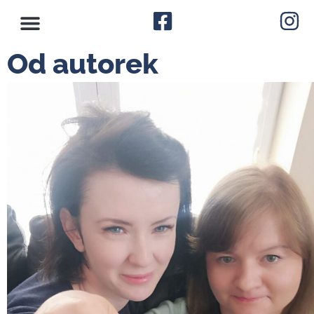
Od autorek