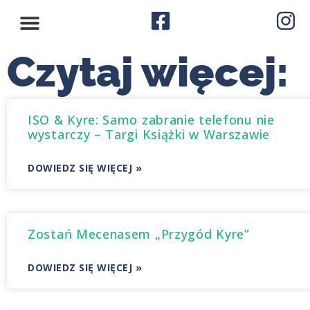
Czytaj więcej:
ISO & Kyre: Samo zabranie telefonu nie
wystarczy – Targi Książki w Warszawie
DOWIEDZ SIĘ WIĘCEJ »
Zostań Mecenasem „Przygód Kyre”
DOWIEDZ SIĘ WIĘCEJ »