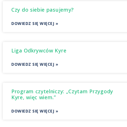
Czy do siebie pasujemy?
DOWIEDZ SIĘ WIĘCEJ »
Liga Odkrywców Kyre
DOWIEDZ SIĘ WIĘCEJ »
Program czytelniczy: „Czytam Przygody
Kyre, więc wiem.”
DOWIEDZ SIĘ WIĘCEJ »