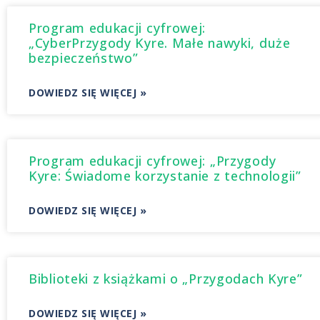
Program edukacji cyfrowej:
„CyberPrzygody Kyre. Małe nawyki, duże
bezpieczeństwo”
DOWIEDZ SIĘ WIĘCEJ »
Program edukacji cyfrowej: „Przygody
Kyre: Świadome korzystanie z technologii”
DOWIEDZ SIĘ WIĘCEJ »
Biblioteki z książkami o „Przygodach Kyre”
DOWIEDZ SIĘ WIĘCEJ »