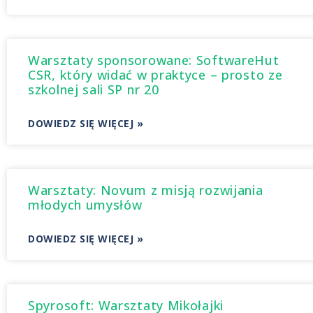
Warsztaty sponsorowane: SoftwareHut
CSR, który widać w praktyce – prosto ze
szkolnej sali SP nr 20
DOWIEDZ SIĘ WIĘCEJ »
Warsztaty: Novum z misją rozwijania
młodych umysłów
DOWIEDZ SIĘ WIĘCEJ »
Spyrosoft: Warsztaty Mikołajki