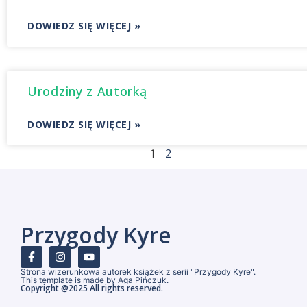
DOWIEDZ SIĘ WIĘCEJ »
Urodziny z Autorką
DOWIEDZ SIĘ WIĘCEJ »
2
1
Przygody Kyre
Strona wizerunkowa autorek książek z serii "Przygody Kyre".
This template is made by Aga Pińczuk.
Copyright @2025 All rights reserved.