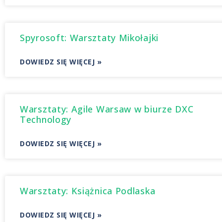
Spyrosoft: Warsztaty Mikołajki
DOWIEDZ SIĘ WIĘCEJ »
Warsztaty: Agile Warsaw w biurze DXC
Technology
DOWIEDZ SIĘ WIĘCEJ »
Warsztaty: Książnica Podlaska
DOWIEDZ SIĘ WIĘCEJ »