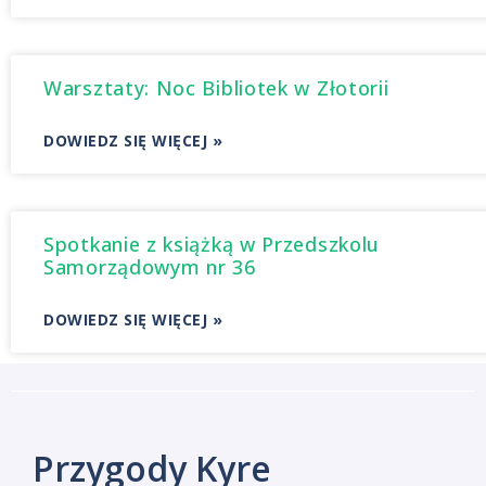
Warsztaty: Noc Bibliotek w Złotorii
DOWIEDZ SIĘ WIĘCEJ »
Spotkanie z książką w Przedszkolu
Samorządowym nr 36
DOWIEDZ SIĘ WIĘCEJ »
Przygody Kyre