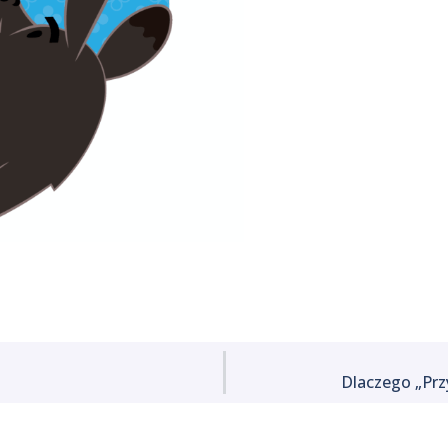
Dlaczego „Prz