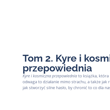
Tom 2. Kyre i kosm
przepowiednia
Kyre i kosmiczna przepowiednia
to książka, która
odwaga to działanie mimo strachu, a także jak
jak stworzyć silne hasło, by chronić to co dla 