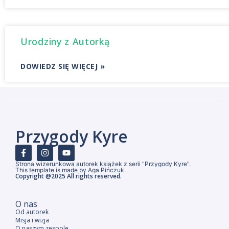
Urodziny z Autorką
DOWIEDZ SIĘ WIĘCEJ »
Przygody Kyre
Strona wizerunkowa autorek książek z serii "Przygody Kyre".
This template is made by Aga Pińczuk.
Copyright @2025 All rights reserved.
O nas
Od autorek
Misja i wizja
O naszym zespole