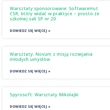
Warsztaty sponsorowane: SoftwareHut
CSR, który widać w praktyce – prosto ze
szkolnej sali SP nr 20
DOWIEDZ SIĘ WIĘCEJ »
Warsztaty: Novum z misją rozwijania
młodych umysłów
DOWIEDZ SIĘ WIĘCEJ »
Spyrosoft: Warsztaty Mikołajki
DOWIEDZ SIĘ WIĘCEJ »