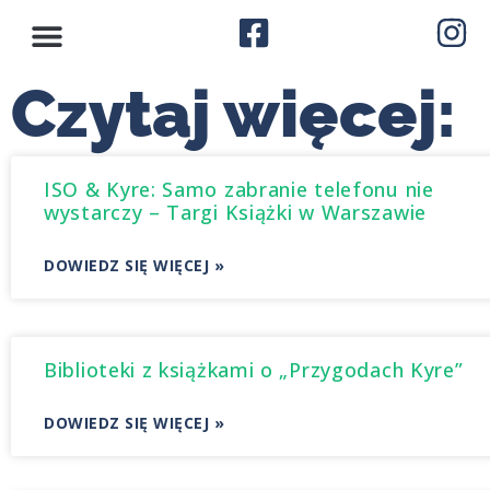
Czytaj więcej:
ISO & Kyre: Samo zabranie telefonu nie
wystarczy – Targi Książki w Warszawie
DOWIEDZ SIĘ WIĘCEJ »
Biblioteki z książkami o „Przygodach Kyre”
DOWIEDZ SIĘ WIĘCEJ »