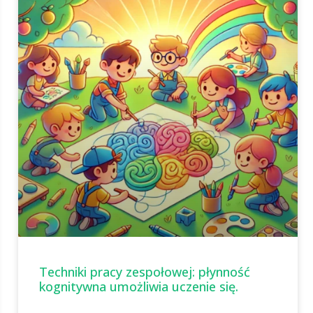
Techniki pracy zespołowej: płynność
kognitywna umożliwia uczenie się.