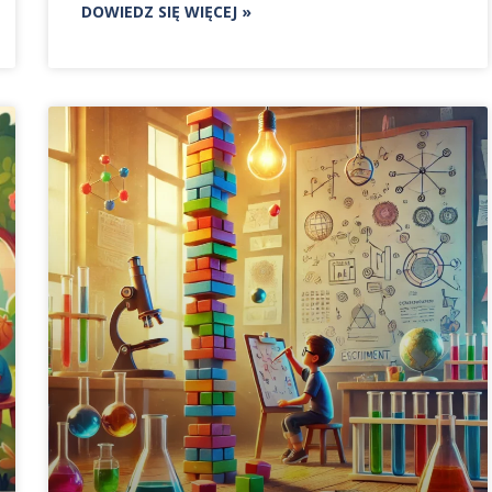
DOWIEDZ SIĘ WIĘCEJ »