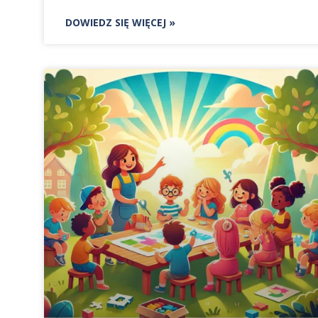
DOWIEDZ SIĘ WIĘCEJ »