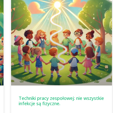
Techniki pracy zespołowej: nie wszystkie
infekcje są fizyczne.