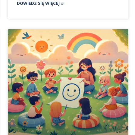
DOWIEDZ SIĘ WIĘCEJ »