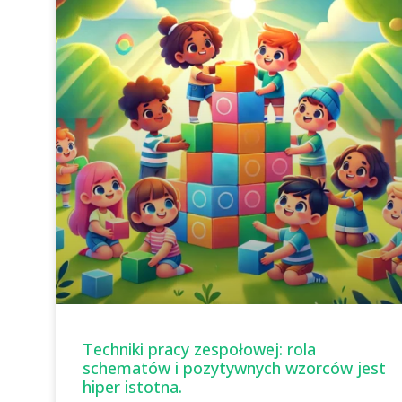
Techniki pracy zespołowej: rola
schematów i pozytywnych wzorców jest
hiper istotna.