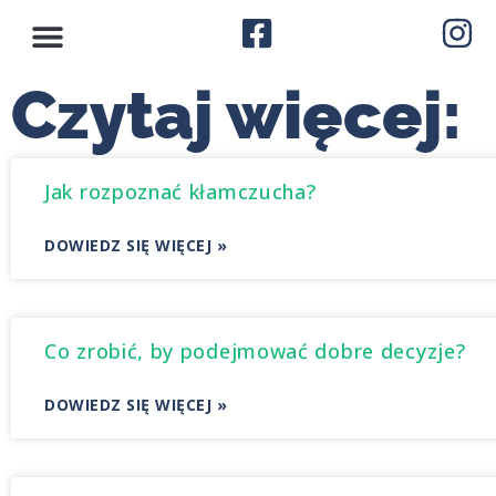
Czytaj więcej:
Jak rozpoznać kłamczucha?
DOWIEDZ SIĘ WIĘCEJ »
Co zrobić, by podejmować dobre decyzje?
DOWIEDZ SIĘ WIĘCEJ »