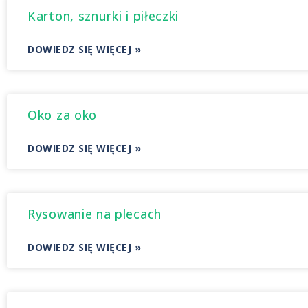
Karton, sznurki i piłeczki
DOWIEDZ SIĘ WIĘCEJ »
Oko za oko
DOWIEDZ SIĘ WIĘCEJ »
Rysowanie na plecach
DOWIEDZ SIĘ WIĘCEJ »