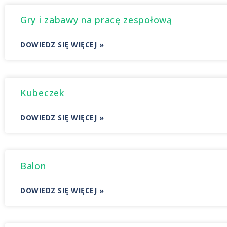
Gry i zabawy na pracę zespołową
DOWIEDZ SIĘ WIĘCEJ »
Kubeczek
DOWIEDZ SIĘ WIĘCEJ »
Balon
DOWIEDZ SIĘ WIĘCEJ »