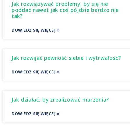
Jak rozwiązywać problemy, by się nie
poddać nawet jak coś pójdzie bardzo nie
tak?
DOWIEDZ SIĘ WIĘCEJ »
Jak rozwijać pewność siebie i wytrwałość?
DOWIEDZ SIĘ WIĘCEJ »
Jak działać, by zrealizować marzenia?
DOWIEDZ SIĘ WIĘCEJ »