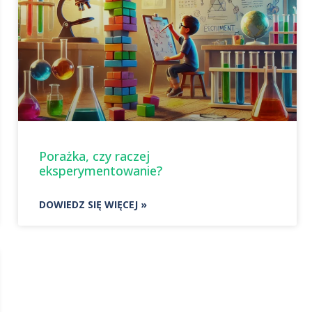
Porażka, czy raczej
eksperymentowanie?
DOWIEDZ SIĘ WIĘCEJ »