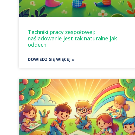
Techniki pracy zespołowej:
naśladowanie jest tak naturalne jak
oddech.
DOWIEDZ SIĘ WIĘCEJ »