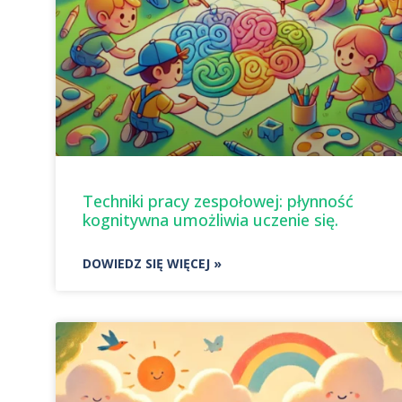
Techniki pracy zespołowej: płynność
kognitywna umożliwia uczenie się.
DOWIEDZ SIĘ WIĘCEJ »