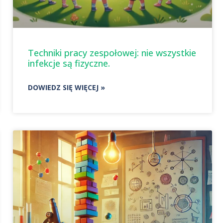
Techniki pracy zespołowej: nie wszystkie
infekcje są fizyczne.
DOWIEDZ SIĘ WIĘCEJ »