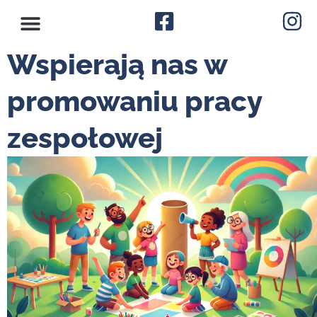
Wspierają nas w
promowaniu pracy
zespołowej