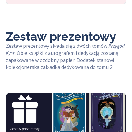
Zestaw prezentowy
Zestaw prezentowy składa się z dwóch tomów
Przygód
Kyre
. Obie książki z autografem i dedykacją zostaną
zapakowane w ozdobny papier. Dodatek stanowi
kolekcjonerska zakładka dedykowana do tomu 2.