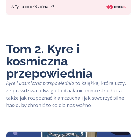
Tom 2. Kyre i
kosmiczna
przepowiednia
Kyre i kosmiczna przepowiednia
to książka, która uczy,
że prawdziwa odwaga to działanie mimo strachu, a
także jak rozpoznać kłamczucha i jak stworzyć silne
hasło, by chronić to co dla nas ważne.