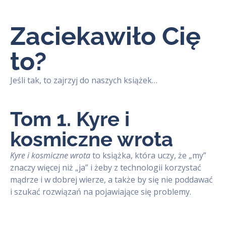
Zaciekawiło Cię
to?
Jeśli tak, to zajrzyj do naszych książek…
Tom 1. Kyre i
kosmiczne wrota
Kyre i kosmiczne wrota
to książka, która uczy, że „my”
znaczy więcej niż „ja” i żeby z technologii korzystać
mądrze i w dobrej wierze, a także by się nie poddawać
i szukać rozwiązań na pojawiające się problemy.