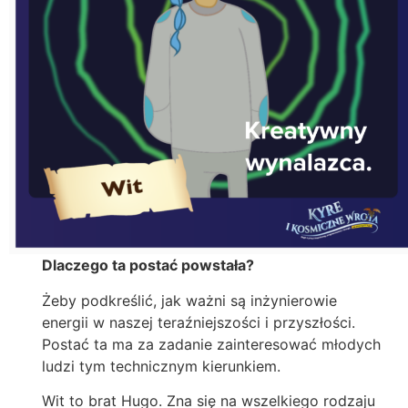
Dlaczego ta postać powstała?
Żeby podkreślić, jak ważni są inżynierowie
energii w naszej teraźniejszości i przyszłości.
Postać ta ma za zadanie zainteresować młodych
ludzi tym technicznym kierunkiem.
Wit to brat Hugo. Zna się na wszelkiego rodzaju