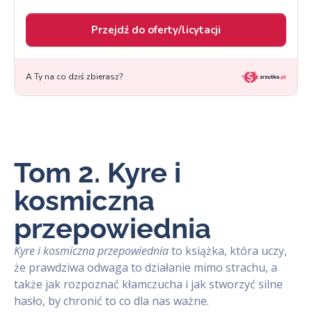
Tom 2. Kyre i
kosmiczna
przepowiednia
Kyre i kosmiczna przepowiednia
to książka, która uczy,
że prawdziwa odwaga to działanie mimo strachu, a
także jak rozpoznać kłamczucha i jak stworzyć silne
hasło, by chronić to co dla nas ważne.