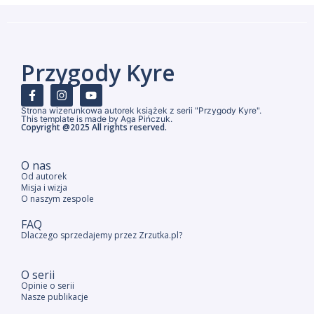
Przygody Kyre
Strona wizerunkowa autorek książek z serii "Przygody Kyre".
This template is made by Aga Pińczuk.
Copyright @2025 All rights reserved.
O nas
Od autorek
Misja i wizja
O naszym zespole
FAQ
Dlaczego sprzedajemy przez Zrzutka.pl?
O serii
Opinie o serii
Nasze publikacje