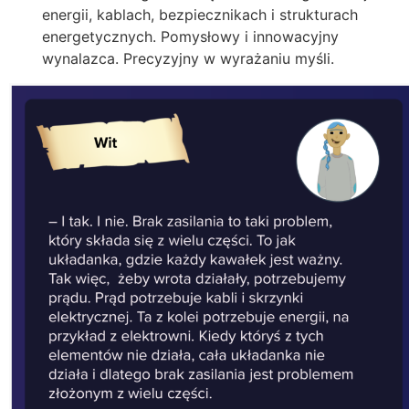
energii, kablach, bezpiecznikach i strukturach
energetycznych. Pomysłowy i innowacyjny
wynalazca. Precyzyjny w wyrażaniu myśli.