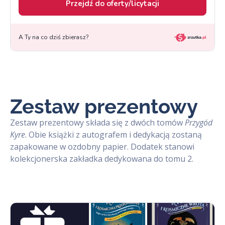
Zestaw prezentowy
Zestaw prezentowy składa się z dwóch tomów
Przygód
Kyre
. Obie książki z autografem i dedykacją zostaną
zapakowane w ozdobny papier. Dodatek stanowi
kolekcjonerska zakładka dedykowana do tomu 2.