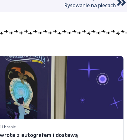
Rysowanie na plecach