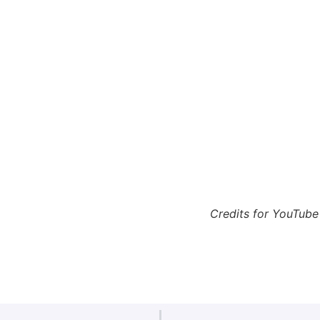
Credits for YouTube