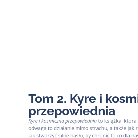
Tom 2. Kyre i kosm
przepowiednia
Kyre i kosmiczna przepowiednia
to książka, która
odwaga to działanie mimo strachu, a także jak
jak stworzyć silne hasło, by chronić to co dla 