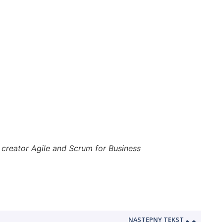
 creator Agile and Scrum for Business
NASTĘPNY TEKST