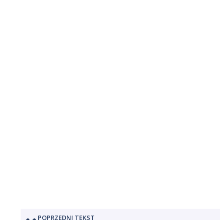
POPRZEDNI TEKST