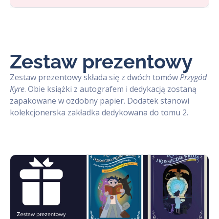
Zestaw prezentowy
Zestaw prezentowy składa się z dwóch tomów
Przygód
Kyre
. Obie książki z autografem i dedykacją zostaną
zapakowane w ozdobny papier. Dodatek stanowi
kolekcjonerska zakładka dedykowana do tomu 2.