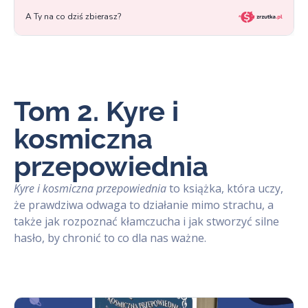
Tom 2. Kyre i
kosmiczna
przepowiednia
Kyre i kosmiczna przepowiednia
to książka, która uczy,
że prawdziwa odwaga to działanie mimo strachu, a
także jak rozpoznać kłamczucha i jak stworzyć silne
hasło, by chronić to co dla nas ważne.