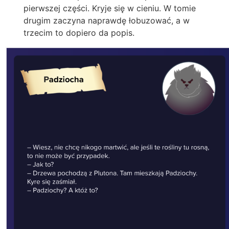
pierwszej części. Kryje się w cieniu. W tomie
drugim zaczyna naprawdę łobuzować, a w
trzecim to dopiero da popis.