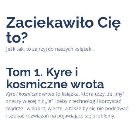
Zaciekawiło Cię
to?
Jeśli tak, to zajrzyj do naszych książek…
Tom 1. Kyre i
kosmiczne wrota
Kyre i kosmiczne wrota
to książka, która uczy, że „my”
znaczy więcej niż „ja” i żeby z technologii korzystać
mądrze i w dobrej wierze, a także by się nie poddawać
i szukać rozwiązań na pojawiające się problemy.