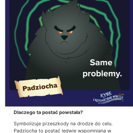
Dlaczego ta postać powstała?
Symbolizuje przeszkody na drodze do celu.
Padziocha to postać ledwie wspomniana w