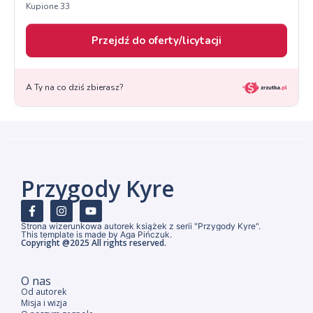
Przygody Kyre
Strona wizerunkowa autorek książek z serii "Przygody Kyre".
This template is made by Aga Pińczuk.
Copyright @2025 All rights reserved.
O nas
Od autorek
Misja i wizja