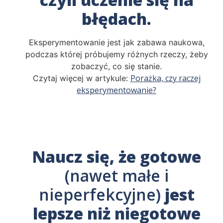
błędach.
Eksperymentowanie jest jak zabawa naukowa,
podczas której próbujemy różnych rzeczy, żeby
zobaczyć, co się stanie.
Porażka, czy raczej
Czytaj więcej w artykule:
eksperymentowanie?
Naucz się, że gotowe
(nawet małe i
nieperfekcyjne)
jest
lepsze niż niegotowe