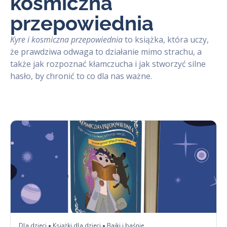
kosmiczna
przepowiednia
Kyre i kosmiczna przepowiednia
to książka, która uczy,
że prawdziwa odwaga to działanie mimo strachu, a
także jak rozpoznać kłamczucha i jak stworzyć silne
hasło, by chronić to co dla nas ważne.