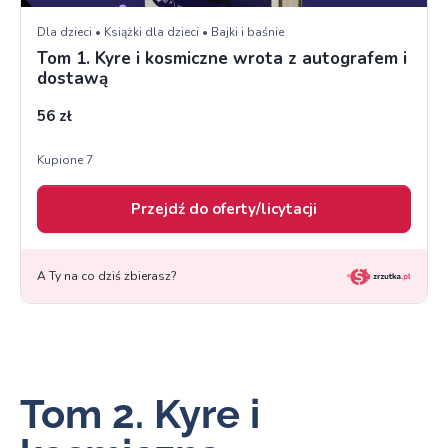
Tom 2. Kyre i