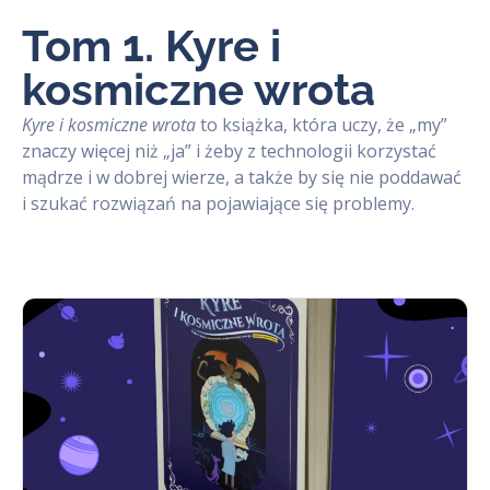
Tom 1. Kyre i
kosmiczne wrota
Kyre i kosmiczne wrota
to książka, która uczy, że „my”
znaczy więcej niż „ja” i żeby z technologii korzystać
mądrze i w dobrej wierze, a także by się nie poddawać
i szukać rozwiązań na pojawiające się problemy.