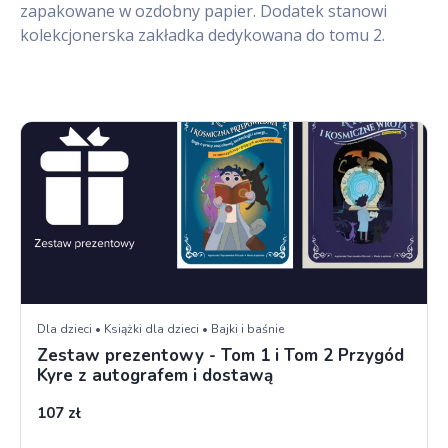
zapakowane w ozdobny papier. Dodatek stanowi
kolekcjonerska zakładka dedykowana do tomu 2.