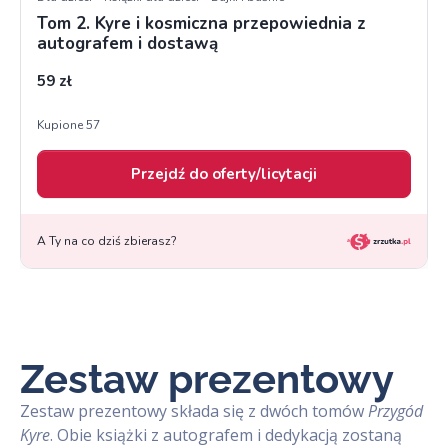
Zestaw prezentowy
Zestaw prezentowy składa się z dwóch tomów
Przygód
Kyre
. Obie książki z autografem i dedykacją zostaną