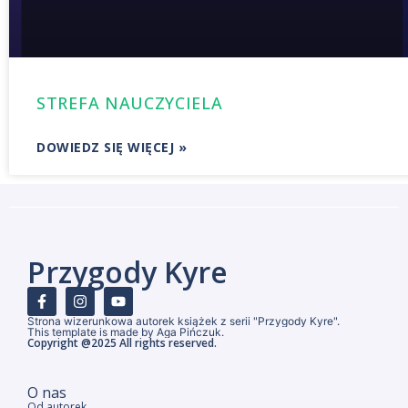
STREFA NAUCZYCIELA
DOWIEDZ SIĘ WIĘCEJ »
Przygody Kyre
Strona wizerunkowa autorek książek z serii "Przygody Kyre".
This template is made by Aga Pińczuk.
Copyright @2025 All rights reserved.
O nas
Od autorek