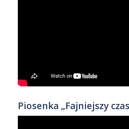
Piosenka „Fajniejszy czas