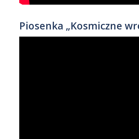
Piosenka „Kosmiczne wr