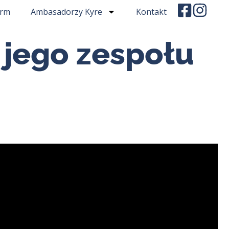
irm
Ambasadorzy Kyre
Kontakt
 jego zespołu