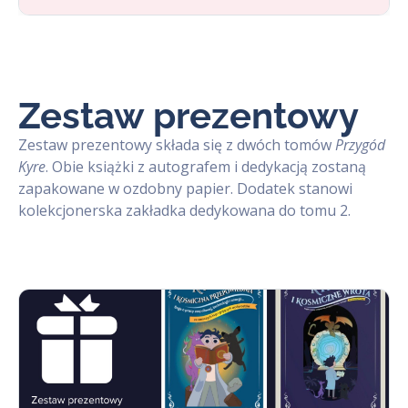
Zestaw prezentowy
Zestaw prezentowy składa się z dwóch tomów
Przygód
Kyre
. Obie książki z autografem i dedykacją zostaną
zapakowane w ozdobny papier. Dodatek stanowi
kolekcjonerska zakładka dedykowana do tomu 2.