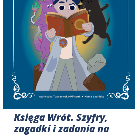
Księga Wrót. Szyfry,
zagadki i zadania na