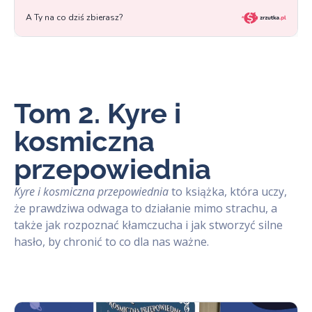
Tom 2. Kyre i
kosmiczna
przepowiednia
Kyre i kosmiczna przepowiednia
to książka, która uczy,
że prawdziwa odwaga to działanie mimo strachu, a
także jak rozpoznać kłamczucha i jak stworzyć silne
hasło, by chronić to co dla nas ważne.