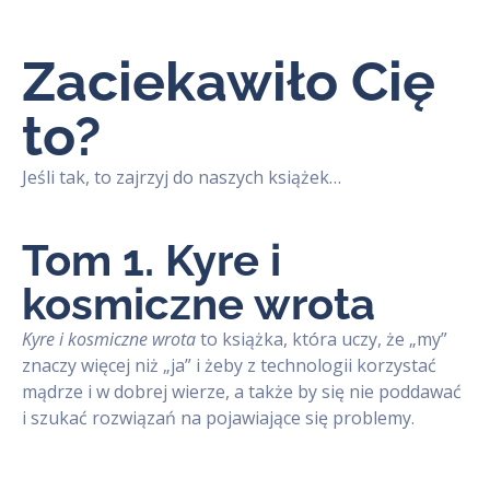
Zaciekawiło Cię
to?
Jeśli tak, to zajrzyj do naszych książek…
Tom 1. Kyre i
kosmiczne wrota
Kyre i kosmiczne wrota
to książka, która uczy, że „my”
znaczy więcej niż „ja” i żeby z technologii korzystać
mądrze i w dobrej wierze, a także by się nie poddawać
i szukać rozwiązań na pojawiające się problemy.